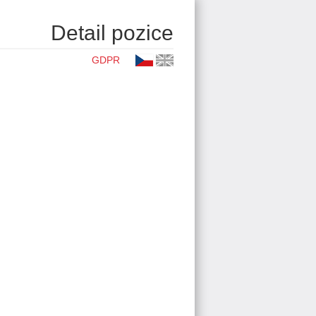
Detail pozice
GDPR